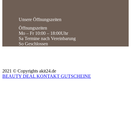
Unsere
Öffnungszeiten
Öffnungszeiten
Mo – Fr 10:00 – 18:00Uhr
Sa Termine nach Vereinbarung
So Geschlossen
2021 © Copyrights akit24.de
BEAUTY DEAL
KONTAKT
GUTSCHEINE