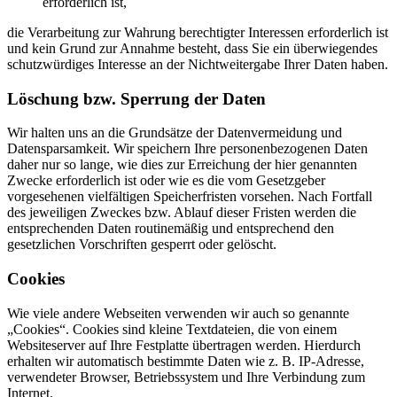
erforderlich ist,
die Verarbeitung zur Wahrung berechtigter Interessen erforderlich ist
und kein Grund zur Annahme besteht, dass Sie ein überwiegendes
schutzwürdiges Interesse an der Nichtweitergabe Ihrer Daten haben.
Löschung bzw. Sperrung der Daten
Wir halten uns an die Grundsätze der Datenvermeidung und
Datensparsamkeit. Wir speichern Ihre personenbezogenen Daten
daher nur so lange, wie dies zur Erreichung der hier genannten
Zwecke erforderlich ist oder wie es die vom Gesetzgeber
vorgesehenen vielfältigen Speicherfristen vorsehen. Nach Fortfall
des jeweiligen Zweckes bzw. Ablauf dieser Fristen werden die
entsprechenden Daten routinemäßig und entsprechend den
gesetzlichen Vorschriften gesperrt oder gelöscht.
Cookies
Wie viele andere Webseiten verwenden wir auch so genannte
„Cookies“. Cookies sind kleine Textdateien, die von einem
Websiteserver auf Ihre Festplatte übertragen werden. Hierdurch
erhalten wir automatisch bestimmte Daten wie z. B. IP-Adresse,
verwendeter Browser, Betriebssystem und Ihre Verbindung zum
Internet.