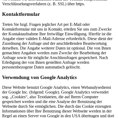
Verschlüsselungsverfahren (z. B. SSL) über https.
Kontaktformular
Treten Sie bzgl. Fragen jeglicher Art per E-Mail oder
Kontaktformular mit uns in Kontakt, erteilen Sie uns zum Zwecke
der Kontaktaufnahme Ihre freiwillige Einwilligung. Hierfür ist die
Angabe einer validen E-Mail-Adresse erforderlich. Diese dient der
Zuordnung der Anfrage und der anschließenden Beantwortung
derselben. Die Angabe weiterer Daten ist optional. Die von Ihnen
gemachten Angaben werden zum Zwecke der Bearbeitung der
Anfrage sowie für mögliche Anschlussfragen gespeichert. Nach
Erledigung der von Ihnen gestellten Anfrage werden
personenbezogene Daten automatisch gelöscht.
Verwendung von Google Analytics
Diese Website benutzt Google Analytics, einen Webanalysedienst
der Google Inc. (folgend: Google). Google Analytics verwendet
sog. „Cookies“, also Textdateien, die auf Ihrem Computer
gespeichert werden und die eine Analyse der Benutzung der
Webseite durch Sie ermöglichen. Die durch das Cookie erzeugten
Informationen über Ihre Benutzung dieser Webseite werden in der
Regel an einen Server von Google in den USA übertragen und dort