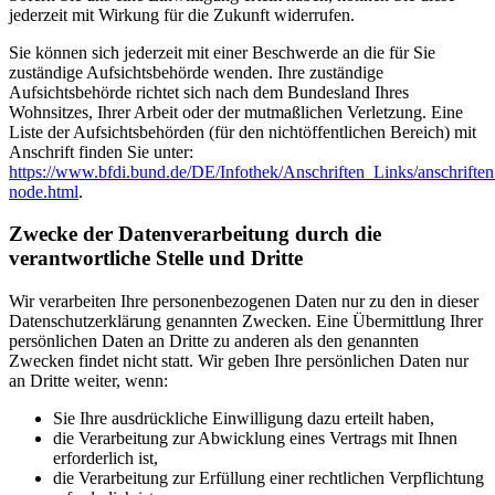
jederzeit mit Wirkung für die Zukunft widerrufen.
Sie können sich jederzeit mit einer Beschwerde an die für Sie
zuständige Aufsichtsbehörde wenden. Ihre zuständige
Aufsichtsbehörde richtet sich nach dem Bundesland Ihres
Wohnsitzes, Ihrer Arbeit oder der mutmaßlichen Verletzung. Eine
Liste der Aufsichtsbehörden (für den nichtöffentlichen Bereich) mit
Anschrift finden Sie unter:
https://www.bfdi.bund.de/DE/Infothek/Anschriften_Links/anschriften
node.html
.
Zwecke der Datenverarbeitung durch die
verantwortliche Stelle und Dritte
Wir verarbeiten Ihre personenbezogenen Daten nur zu den in dieser
Datenschutzerklärung genannten Zwecken. Eine Übermittlung Ihrer
persönlichen Daten an Dritte zu anderen als den genannten
Zwecken findet nicht statt. Wir geben Ihre persönlichen Daten nur
an Dritte weiter, wenn:
Sie Ihre ausdrückliche Einwilligung dazu erteilt haben,
die Verarbeitung zur Abwicklung eines Vertrags mit Ihnen
erforderlich ist,
die Verarbeitung zur Erfüllung einer rechtlichen Verpflichtung