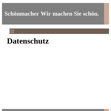
Schönmacher
Wir machen Sie schön.


Datenschutz