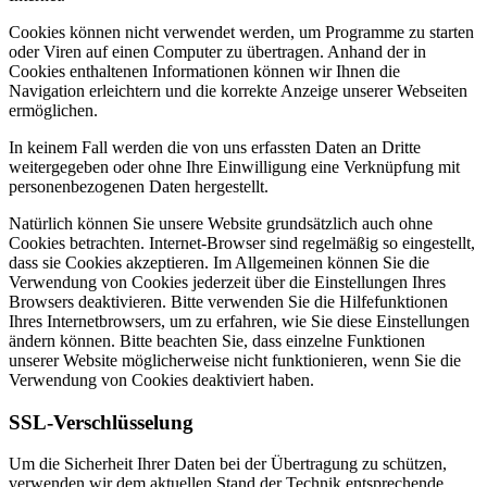
Cookies können nicht verwendet werden, um Programme zu starten
oder Viren auf einen Computer zu übertragen. Anhand der in
Cookies enthaltenen Informationen können wir Ihnen die
Navigation erleichtern und die korrekte Anzeige unserer Webseiten
ermöglichen.
In keinem Fall werden die von uns erfassten Daten an Dritte
weitergegeben oder ohne Ihre Einwilligung eine Verknüpfung mit
personenbezogenen Daten hergestellt.
Natürlich können Sie unsere Website grundsätzlich auch ohne
Cookies betrachten. Internet-Browser sind regelmäßig so eingestellt,
dass sie Cookies akzeptieren. Im Allgemeinen können Sie die
Verwendung von Cookies jederzeit über die Einstellungen Ihres
Browsers deaktivieren. Bitte verwenden Sie die Hilfefunktionen
Ihres Internetbrowsers, um zu erfahren, wie Sie diese Einstellungen
ändern können. Bitte beachten Sie, dass einzelne Funktionen
unserer Website möglicherweise nicht funktionieren, wenn Sie die
Verwendung von Cookies deaktiviert haben.
SSL-Verschlüsselung
Um die Sicherheit Ihrer Daten bei der Übertragung zu schützen,
verwenden wir dem aktuellen Stand der Technik entsprechende