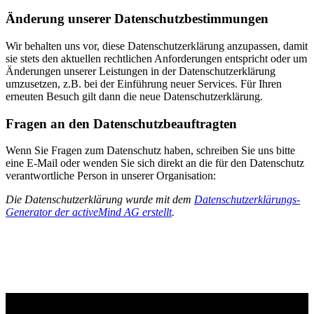
Änderung unserer Datenschutzbestimmungen
Wir behalten uns vor, diese Datenschutzerklärung anzupassen, damit
sie stets den aktuellen rechtlichen Anforderungen entspricht oder um
Änderungen unserer Leistungen in der Datenschutzerklärung
umzusetzen, z.B. bei der Einführung neuer Services. Für Ihren
erneuten Besuch gilt dann die neue Datenschutzerklärung.
Fragen an den Datenschutzbeauftragten
Wenn Sie Fragen zum Datenschutz haben, schreiben Sie uns bitte
eine E-Mail oder wenden Sie sich direkt an die für den Datenschutz
verantwortliche Person in unserer Organisation:
Die Datenschutzerklärung wurde mit dem
Datenschutzerklärungs-
Generator der activeMind AG erstellt
.