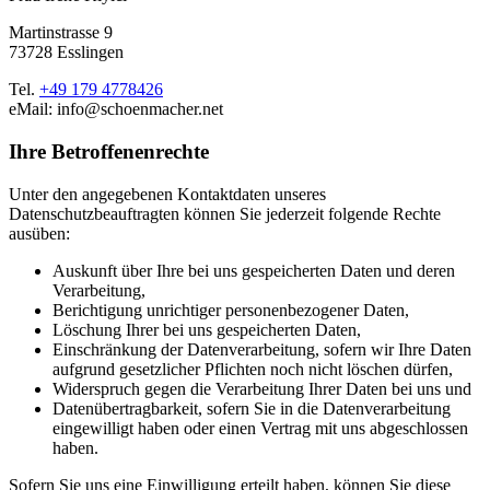
Martinstrasse 9
73728 Esslingen
Tel.
+49 179 4778426
eMail: info@schoenmacher.net
Ihre Betroffenenrechte
Unter den angegebenen Kontaktdaten unseres
Datenschutzbeauftragten können Sie jederzeit folgende Rechte
ausüben:
Auskunft über Ihre bei uns gespeicherten Daten und deren
Verarbeitung,
Berichtigung unrichtiger personenbezogener Daten,
Löschung Ihrer bei uns gespeicherten Daten,
Einschränkung der Datenverarbeitung, sofern wir Ihre Daten
aufgrund gesetzlicher Pflichten noch nicht löschen dürfen,
Widerspruch gegen die Verarbeitung Ihrer Daten bei uns und
Datenübertragbarkeit, sofern Sie in die Datenverarbeitung
eingewilligt haben oder einen Vertrag mit uns abgeschlossen
haben.
Sofern Sie uns eine Einwilligung erteilt haben, können Sie diese