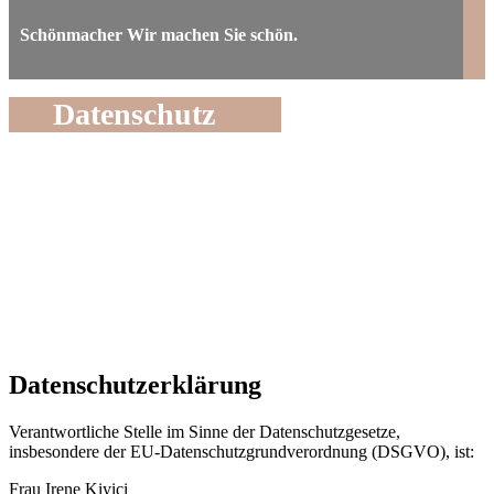
Schönmacher
Wir machen Sie schön.
Datenschutz
Datenschutzerklärung
Verantwortliche Stelle im Sinne der Datenschutzgesetze,
insbesondere der EU-Datenschutzgrundverordnung (DSGVO), ist:
Frau Irene Kiyici